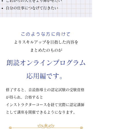
これからの人生をより輝かせたい
自分の仕事につなげて行きたい
このような方に向けて
よりスキルアップを目指した内容を
まとめたのものが
朗読オンラインプログラム
応用編です。
修了すると、音読指導士の認定試験の受験資格
が得られ、合格すると
インストラクターコースを経て実際に認定講師
として講座を開催できるようになります。