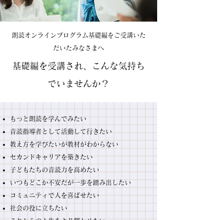
朗読オンラインプログラム基礎編をご受講いた
だいたみなさまへ
基礎編を受講され、こんな気持ち
でいませんか？
もっと朗読を学んでみたい
音読指導者として活動して行きたい
教え方を学びたいが教材がわからない
セカンドキャリアを築きたい
子どもたちの音読力を高めたい
いつもどこか不安だが一歩を踏み出したい
コミュニティで人を喜ばせたい
社会の役に立ちたい